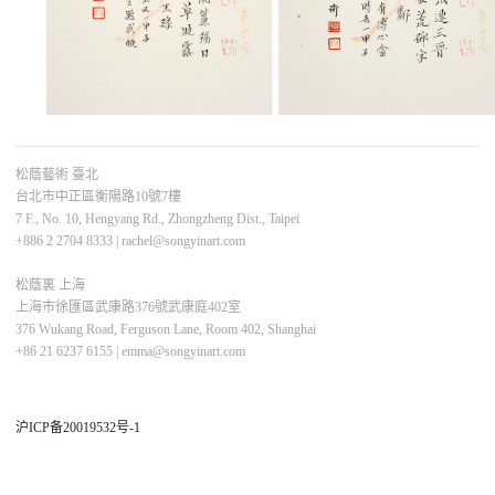
松蔭藝術 臺北
台北市中正區衡陽路10號7樓
7 F., No. 10, Hengyang Rd., Zhongzheng Dist., Taipei
+886 2 2704 8333
|
rachel@songyinart.com
松蔭裏 上海
上海市徐匯區武康路376號武康庭402室
376 Wukang Road, Ferguson Lane, Room 402, Shanghai
+86 21 6237 6155
|
emma@songyinart.com
沪ICP备20019532号-1